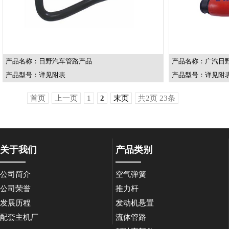
产品名称：日野汽车管路产品
产品名称：广汽日
产品型号：详见附表
产品型号：详见附
首页
上一页
1
2
末页
共2页 23条
关于我们
产品类别
公司简介
空气弹簧
公司荣誉
推力杆
发展历程
发动机悬置
配套主机厂
流体管路