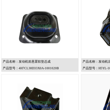
产品名称：发动机前悬置软垫总成
产品名称：发动机
产品型号：4H7CL38D33X0A-1001020B
产品型号：H5YL-10