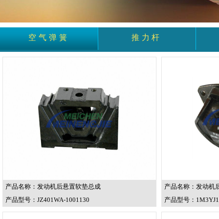
空气弹簧
推力杆
产品名称：发动机后悬置软垫总成
产品名称：发动机
产品型号：JZ401WA-1001130
产品型号：1M3YJ18A