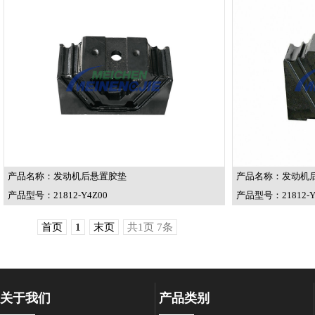
产品名称：发动机后悬置胶垫
产品名称：发动机
产品型号：21812-Y4Z00
产品型号：21812-Y
首页
1
末页
共1页 7条
关于我们
产品类别