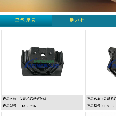
空气弹簧
推力杆
产品名称：发动机后悬置胶垫
产品名称：发动机
产品型号：21812-Y4K11
产品型号：1001120