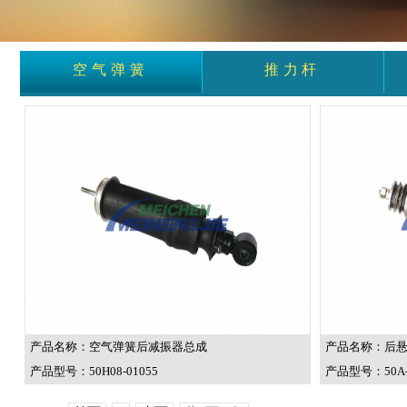
空气弹簧
推力杆
产品名称：空气弹簧后减振器总成
产品名称：后
产品型号：50H08-01055
产品型号：50A-0