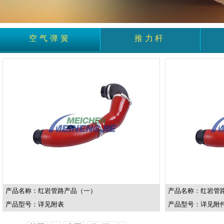
空气弹簧
推力杆
产品名称：红岩管路产品（一）
产品名称：红岩管
产品型号：详见附表
产品型号：详见附