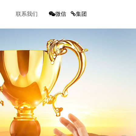
联系我们
微信
集团