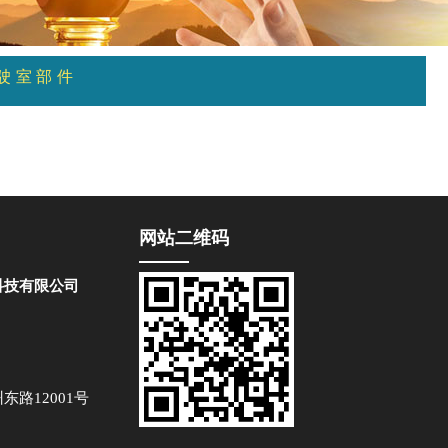
驶室部件
网站二维码
科技有限公司
路12001号