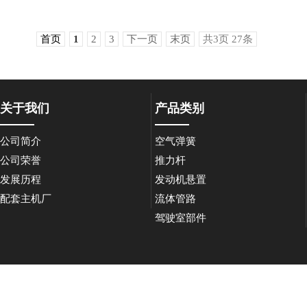
首页
1
2
3
下一页
末页
共3页 27条
关于我们
产品类别
公司简介
空气弹簧
公司荣誉
推力杆
发展历程
发动机悬置
配套主机厂
流体管路
驾驶室部件