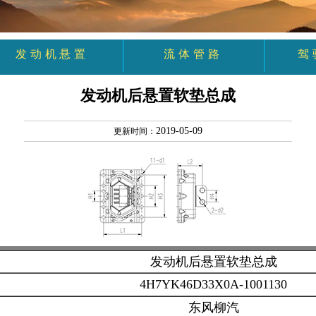
发动机悬置
流体管路
驾
发动机后悬置软垫总成
2019-05-09
更新时间：
发动机后悬置软垫总成
4H7YK46D33X0A-1001130
东风柳汽