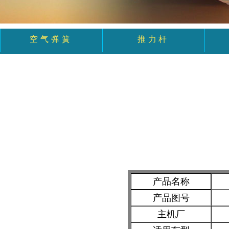
空气弹簧
推力杆
产品名称
产品图号
主机厂