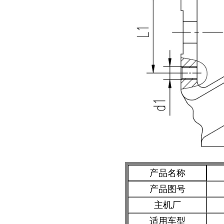
产品名称
产品图号
主机厂
适用车型