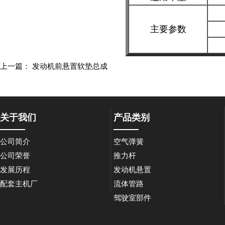
主要参数
上一篇：
发动机前悬置软垫总成
关于我们
产品类别
公司简介
空气弹簧
公司荣誉
推力杆
发展历程
发动机悬置
配套主机厂
流体管路
驾驶室部件