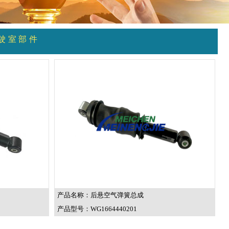
驶室部件
产品名称：后悬空气弹簧总成
产品型号：WG1664440201