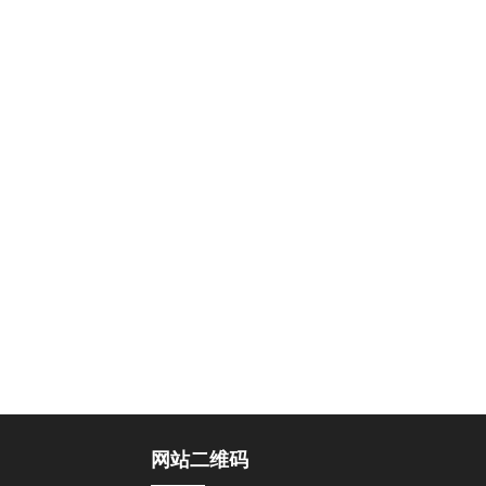
网站二维码