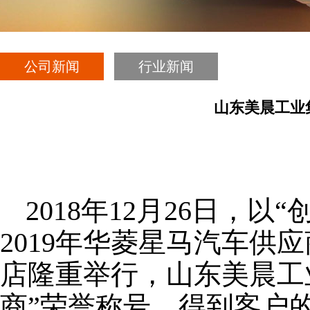
公司新闻
行业新闻
山东美晨工业
2018
年12月26日，以
2019年华菱星马汽车
店隆重举行，山东美晨工业
商”荣誉称号，得到客户