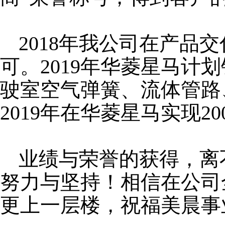
2018
年我公司在产品交
可。2019年华菱星马计
驶室空气弹簧、流体管路
2019年在华菱星马实现
业绩与荣誉的获得，离
努力与坚持！相信在公司
更上一层楼，祝福美晨事