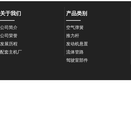
关于我们
产品类别
公司简介
空气弹簧
公司荣誉
推力杆
发展历程
发动机悬置
配套主机厂
流体管路
驾驶室部件