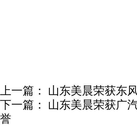
上一篇：
山东美晨荣获东风
下一篇：
山东美晨荣获广汽日
誉