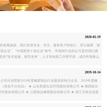
2020-02-19
大的发展挑战，我们凭借专业、专注、服务客户的初心，穿云破雾，斩
十强企业”、“中国胶管十强企业”称号，市场和行业的认可是对我们最
们坚持“技术超越，领导未来”，人才和创新工作两手抓，成功申报泰山
工业设计大赛一等奖
2019-10-14
公司分别荣获2019年度橡胶制品行业最具影响力企业、2019年度橡
 （排名不分先后） ★ 山东美晨生态环境股份有限公司 ★ 陕西延长
封件股份有限公司 ★ 江阴海达橡塑股份有限公司 ★ 浙江天铁实业股