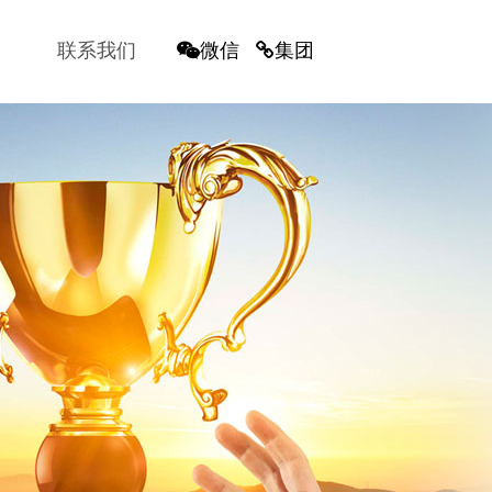
联系我们
微信
集团