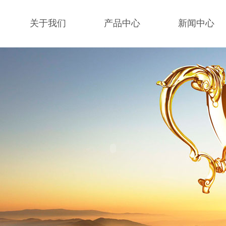
关于我们
产品中心
新闻中心