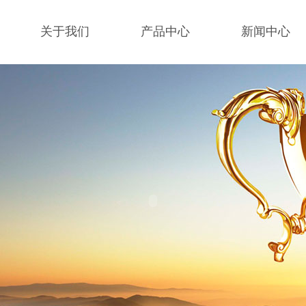
关于我们
产品中心
新闻中心