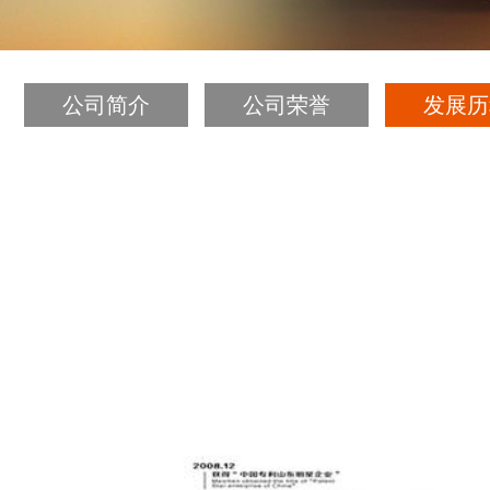
公司简介
公司荣誉
发展历