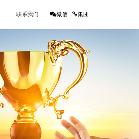
联系我们
微信
集团